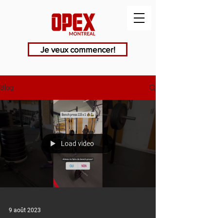
Je veux commencer!
Blog
Load video
9 août 2023