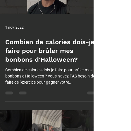
Load video
1 nov. 2022
Combien de calories dois-je
faire pour brûler mes
bonbons d'Halloween?
Combien de calories dois-je faire pour brûler mes
bonbons d'Halloween ? vous n'avez PAS besoin de
faire de l'exercice pour gagner votre...