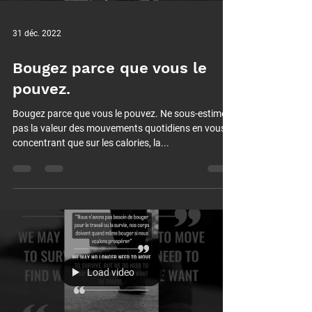
31 déc. 2022
Bougez parce que vous le
pouvez.
Bougez parce que vous le pouvez. Ne sous-estimez
pas la valeur des mouvements quotidiens en vous
concentrant que sur les calories, la...
Load video