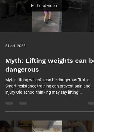
Load video
31 oct. 2022
Myth: Lifting weights can be
dangerous
Myth: Lifting weights can be dangerous Truth:
Smart resistance training can prevent pain and
injury Old school thinking may say lifting...