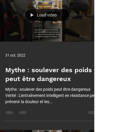
Load video
31 oct. 2022
Mythe : soulever des poids
peut être dangereux
Mythe : soulever des poids peut être dangereux
Vérité : L'entraînement intelligent en résistance peut
prévenir la douleur et les...