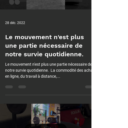
28 déc. 2022
Le mouvement n'est plus
une partie nécessaire de
notre survie quotidienne.⁠
Le mouvement n'est plus une partie nécessaire de
notre survie quotidienne.⁠ ⁠ La commodité des achats
en ligne, du travail à distance,...