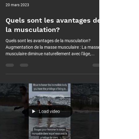
20 mars 2023
Quels sont les avantages de
la musculation?
Quels sont les avantages de la musculation?
Augmentation de la masse musculaire : La masse
musculaire diminue naturellement avec l'âge,...
Load video