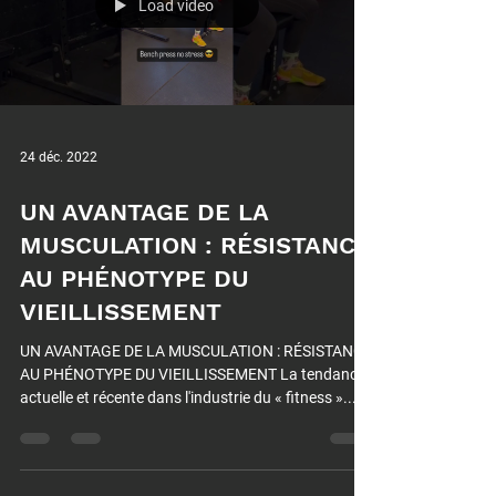
Load video
24 déc. 2022
UN AVANTAGE DE LA
MUSCULATION : RÉSISTANCE
AU PHÉNOTYPE DU
VIEILLISSEMENT
UN AVANTAGE DE LA MUSCULATION : RÉSISTANCE
AU PHÉNOTYPE DU VIEILLISSEMENT La tendance
actuelle et récente dans l'industrie du « fitness »...