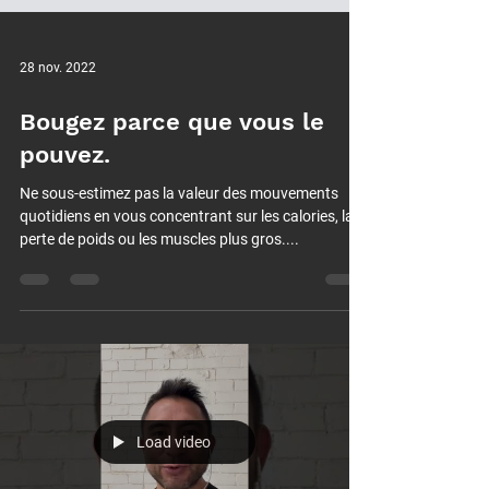
28 nov. 2022
Bougez parce que vous le
pouvez.
Ne sous-estimez pas la valeur des mouvements
quotidiens en vous concentrant sur les calories, la
perte de poids ou les muscles plus gros....