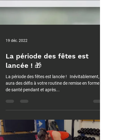
19 déc. 2022
La période des fêtes est
lancée ! 🎁⁠
La période des fêtes est lancée ! ⁠ ⁠ Inévitablement, il y
aura des défis à votre routine de remise en forme et
de santé pendant et après...