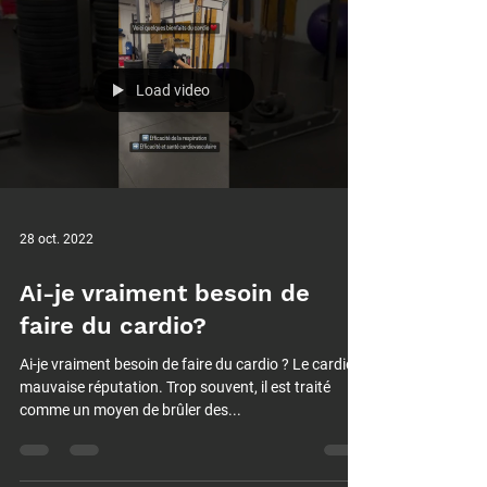
Load video
28 oct. 2022
Ai-je vraiment besoin de
faire du cardio?
Ai-je vraiment besoin de faire du cardio ? Le cardio a
mauvaise réputation. Trop souvent, il est traité