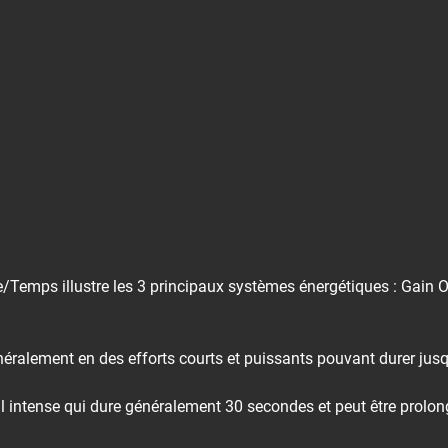
Temps illustre les 3 principaux systèmes énergétiques : Gain O
ralement en des efforts courts et puissants pouvant durer jusq
l intense qui dure généralement 30 secondes et peut être prolon