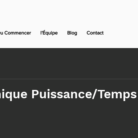
u Commencer
l'Équipe
Blog
Contact
hique Puissance/Temps