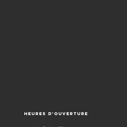
Heures d'ouverture