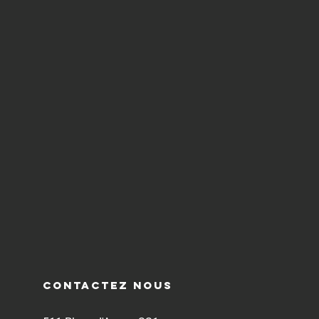
contactez nous