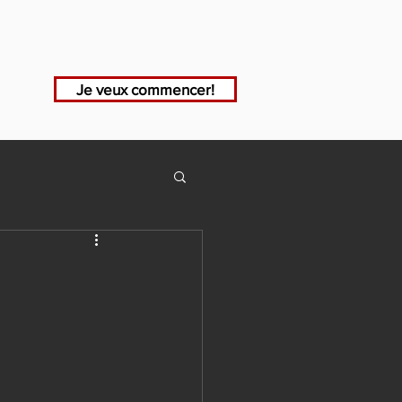
Je veux commencer!