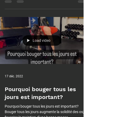
de santé pendant et après...
Load video
17 déc. 2022
Pourquoi bouger tous les
jours est important?