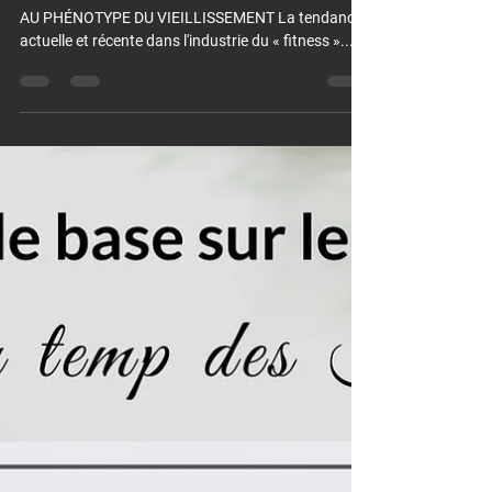
AU PHÉNOTYPE DU VIEILLISSEMENT La tendance
actuelle et récente dans l'industrie du « fitness »...