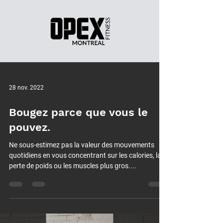
28 nov. 2022
Bougez parce que vous le
pouvez.
Ne sous-estimez pas la valeur des mouvements
quotidiens en vous concentrant sur les calories, la
perte de poids ou les muscles plus gros....