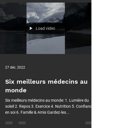
Load video
27 déc. 2022
Six meilleurs médecins au
monde
Six meilleurs médecins au monde: 1. Lumière du
soleil 2. Repos 3. Exercice 4. Nutrition 5. Confiance
en soi 6. Famille & Amis Gardez-les...