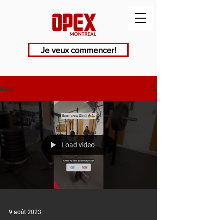
Je veux commencer!
Blog
Load video
9 août 2023