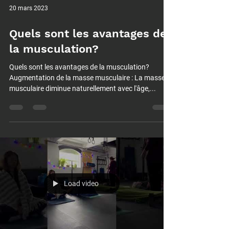
20 mars 2023
Quels sont les avantages de
la musculation?
Quels sont les avantages de la musculation?
Augmentation de la masse musculaire : La masse
musculaire diminue naturellement avec l'âge,...
Load video