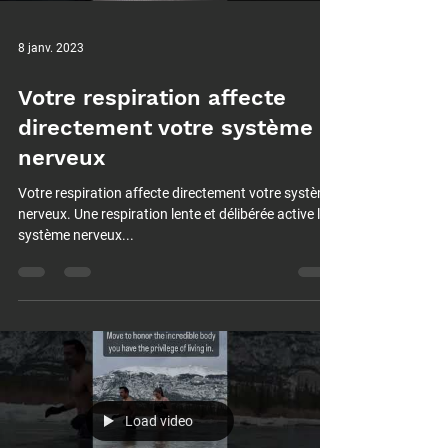
8 janv. 2023
Votre respiration affecte
directement votre système
nerveux
Votre respiration affecte directement votre système
nerveux. Une respiration lente et délibérée active le
système nerveux...
Load video