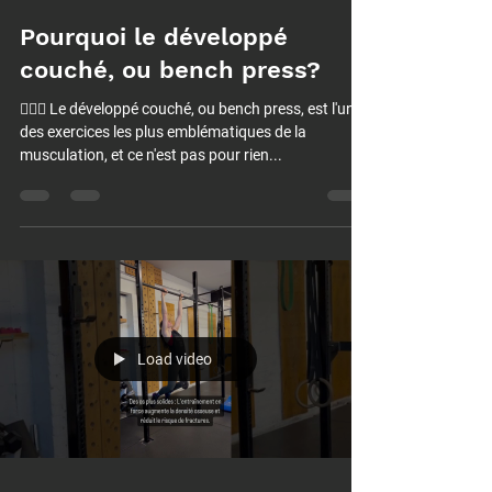
Pourquoi le développé
couché, ou bench press?
🏋️‍♂️💥 Le développé couché, ou bench press, est l'un
des exercices les plus emblématiques de la
musculation, et ce n'est pas pour rien...
Load video