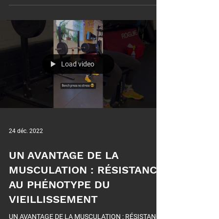
Load video
24 déc. 2022
UN AVANTAGE DE LA
MUSCULATION : RÉSISTANCE
AU PHÉNOTYPE DU
VIEILLISSEMENT
UN AVANTAGE DE LA MUSCULATION : RÉSISTANCE