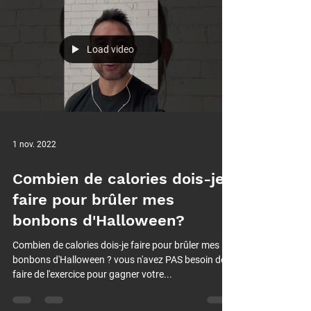
Load video
1 nov. 2022
Combien de calories dois-je
faire pour brûler mes
bonbons d'Halloween?