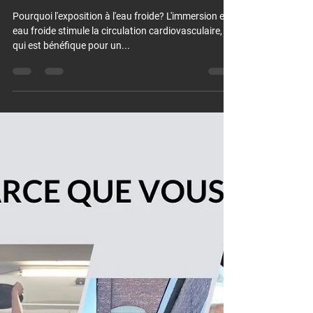
Pourquoi l'exposition à l'eau
froide?
Pourquoi l'exposition à l'eau froide? L'immersion en
eau froide stimule la circulation cardiovasculaire, ce
qui est bénéfique pour un...