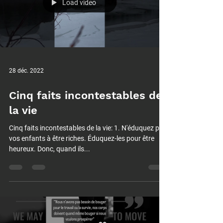
Load video
28 déc. 2022
Cinq faits incontestables de
la vie
Cinq faits incontestables de la vie: 1. N'éduquez pas
vos enfants à être riches. Éduquez-les pour être
heureux. Donc, quand ils...