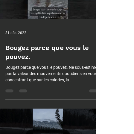
31 déc. 2022
Bougez parce que vous le
pouvez.
Bougez parce que vous le pouvez. Ne sous-estimez
pas la valeur des mouvements quotidiens en vous
concentrant que sur les calories, la...