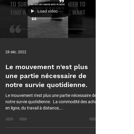
Load video
28 déc. 2022
Le mouvement n'est plus
une partie nécessaire de
notre survie quotidienne.⁠
Le mouvement n'est plus une partie nécessaire de
notre survie quotidienne.⁠ ⁠ La commodité des achats
en ligne, du travail à distance,...