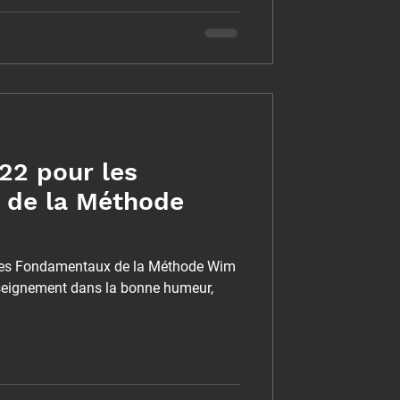
2 pour les
 de la Méthode
es Fondamentaux de la Méthode Wim
eignement dans la bonne humeur,