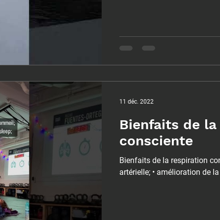
11 déc. 2022
Bienfaits de la
consciente
Bienfaits de la respiration co
artérielle; • amélioration de la