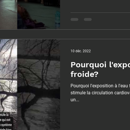
10 déc. 2022
Pourquoi l'expo
froide?
Pourquoi l'exposition à l'eau
stimule la circulation cardiov
un...