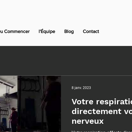
u Commencer
l'Équipe
Blog
Contact
8 janv. 2023
Votre respirati
directement v
nerveux