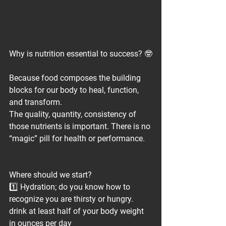
Why is nutrition essential to success? 🤓
Because food composes the building 
blocks for our body to heal, function, 
and transform.
The quality, quantity, consistency of 
those nutrients is important. There is no 
“magic” pill for health or performance. 
Where should we start?
1️⃣ Hydration; do you know how to 
recognize you are thirsty or hungry. 
drink at least half of your body weight 
in ounces per day 