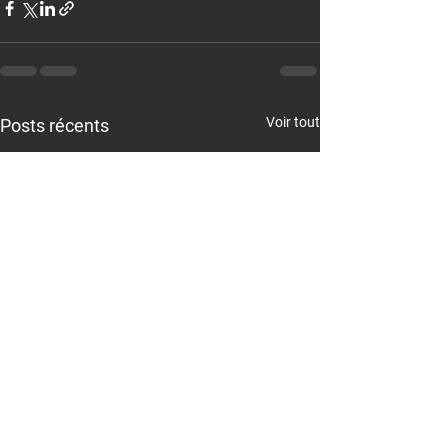
Voir tout
Posts récents