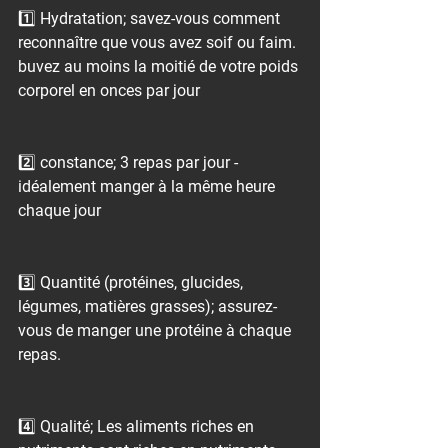
1️⃣ Hydratation; savez-vous comment 
reconnaître que vous avez soif ou faim. 
buvez au moins la moitié de votre poids 
corporel en onces par jour
2️⃣ constance; 3 repas par jour - 
idéalement manger à la même heure 
chaque jour
3️⃣ Quantité (protéines, glucides, 
légumes, matières grasses); assurez-
vous de manger une protéine à chaque 
repas.
4️⃣ Qualité; Les aliments riches en 