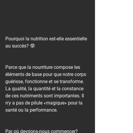
Pourquoi la nutrition est-elle essentielle 
au succès? 🤓
Parce que la nourriture compose les 
éléments de base pour que notre corps 
guérisse, fonctionne et se transforme.
La qualité, la quantité et la constance 
de ces nutriments sont importantes. Il 
n'y a pas de pilule «magique» pour la 
santé ou la performance.
Par où devrions-nous commencer?