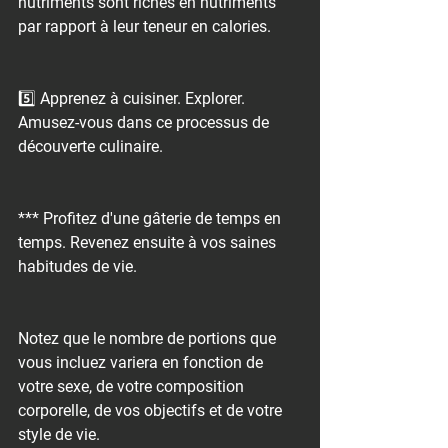
nutriments sont riches en nutriments 
par rapport à leur teneur en calories.
5️⃣ Apprenez à cuisiner. Explorer. 
Amusez-vous dans ce processus de 
découverte culinaire.
*** Profitez d'une gâterie de temps en 
temps. Revenez ensuite à vos saines 
habitudes de vie.
Notez que le nombre de portions que 
vous incluez variera en fonction de 
votre sexe, de votre composition 
corporelle, de vos objectifs et de votre 
style de vie.