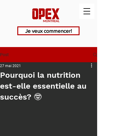
Je veux commencer!
Post
27 mai 2021
Pourquoi la nutrition
est-elle essentielle au
succès? 🤓